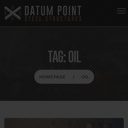
TAG:
OIL
HOMEPAGE
OIL