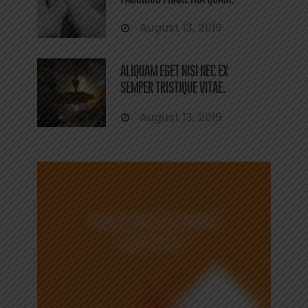
August 13, 2019
ALIQUAM EGET NISI NEC EX
SEMPER TRISTIQUE VITAE.
August 13, 2019